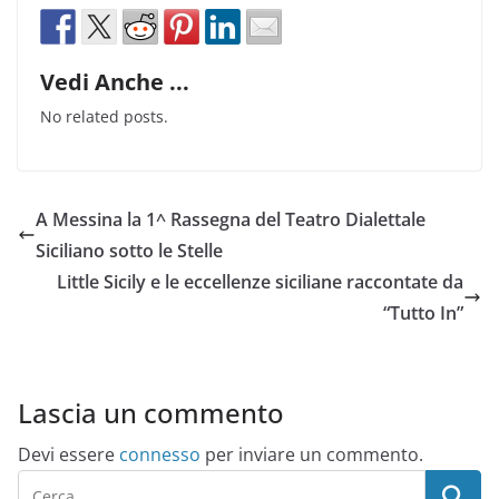
Vedi Anche ...
No related posts.
A Messina la 1^ Rassegna del Teatro Dialettale
Siciliano sotto le Stelle
Little Sicily e le eccellenze siciliane raccontate da
“Tutto In”
Lascia un commento
Devi essere
connesso
per inviare un commento.