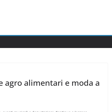
ze agro alimentari e moda a