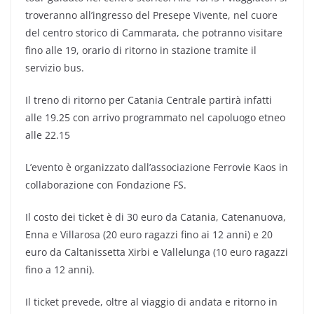
troveranno all’ingresso del Presepe Vivente, nel cuore
del centro storico di Cammarata, che potranno visitare
fino alle 19, orario di ritorno in stazione tramite il
servizio bus.
Il treno di ritorno per Catania Centrale partirà infatti
alle 19.25 con arrivo programmato nel capoluogo etneo
alle 22.15
L’evento è organizzato dall’associazione Ferrovie Kaos in
collaborazione con Fondazione FS.
Il costo dei ticket è di 30 euro da Catania, Catenanuova,
Enna e Villarosa (20 euro ragazzi fino ai 12 anni) e 20
euro da Caltanissetta Xirbi e Vallelunga (10 euro ragazzi
fino a 12 anni).
Il ticket prevede, oltre al viaggio di andata e ritorno in