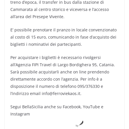
treno d’epoca, il transfer in bus dalla stazione di
Cammarata al centro storico e viceversa e l’accesso
all’area del Presepe Vivente.
E’ possibile prenotare il pranzo in locale convenzionato
al costo di 15 euro, comunicando in fase d’acquisto dei
biglietti i nominativi dei partecipanti.
Per acquistare i biglietti è necessario rivolgersi
all’Agenzia FIPI Travel di Largo Bordighera 95, Catania.
Sarà possibile acquistarli anche on line prendendo
direttamente accordo con l’agenzia. Per info è a
disposizione il numero di telefono 095/376330 e
l’indirizzo email info@ferroviekaos.it.
Segui BellaSicilia anche su Facebook, YouTube e
Instagram
by