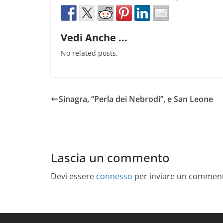
Vedi Anche ...
No related posts.
Sinagra, “Perla dei Nebrodi”, e San Leone
Lascia un commento
Devi essere
connesso
per inviare un commen