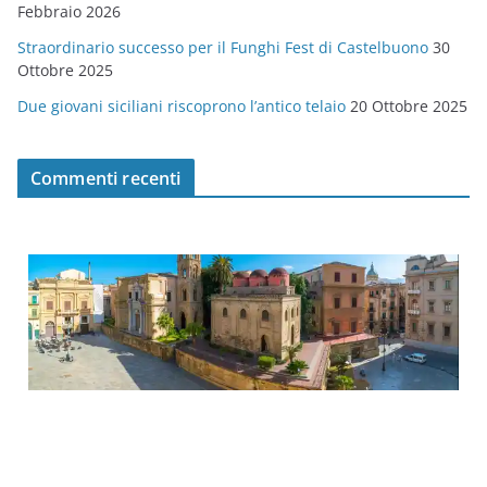
Febbraio 2026
Straordinario successo per il Funghi Fest di Castelbuono
30
Ottobre 2025
Due giovani siciliani riscoprono l’antico telaio
20 Ottobre 2025
Commenti recenti