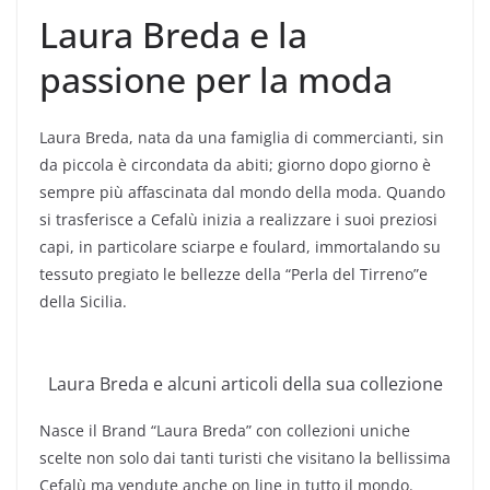
Laura Breda e la
passione per la moda
Laura Breda, nata da una famiglia di commercianti, sin
da piccola è circondata da abiti; giorno dopo giorno è
sempre più affascinata dal mondo della moda. Quando
si trasferisce a Cefalù inizia a realizzare i suoi preziosi
capi, in particolare sciarpe e foulard, immortalando su
tessuto pregiato le bellezze della “Perla del Tirreno”e
della Sicilia.
Laura Breda e alcuni articoli della sua collezione
Nasce il Brand “Laura Breda” con collezioni uniche
scelte non solo dai tanti turisti che visitano la bellissima
Cefalù ma vendute anche on line in tutto il mondo.