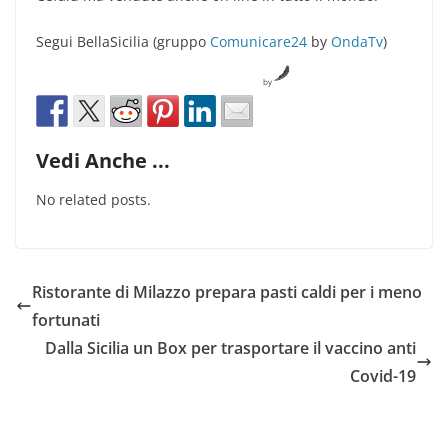
Segui BellaSicilia (gruppo
Comunicare24
by
OndaTv
)
by
Vedi Anche ...
No related posts.
Ristorante di Milazzo prepara pasti caldi per i meno
fortunati
Dalla Sicilia un Box per trasportare il vaccino anti
Covid-19