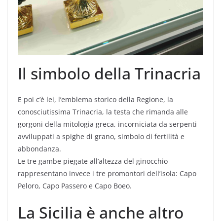
Il simbolo della Trinacria
E poi c’è lei, l’emblema storico della Regione, la
conosciutissima Trinacria, la testa che rimanda alle
gorgoni della mitologia greca, incorniciata da serpenti
avviluppati a spighe di grano, simbolo di fertilità e
abbondanza.
Le tre gambe piegate all’altezza del ginocchio
rappresentano invece i tre promontori dell’isola: Capo
Peloro, Capo Passero e Capo Boeo.
La Sicilia è anche altro