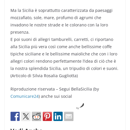
Ma la Sicilia è soprattutto caratterizzata da paesaggi
mozzafiato, sole, mare, profumo di agrumi che
invadono le nostre strade e le colorano con la loro
presenza.
E poi suoni di allegri tamburelli, carretti, ci riportano
alla Sicilia più vera così come anche bellissime coffe
tipiche siciliane e le bellissime maioliche che con i loro
allegri colori rendono perfettamente l’idea di ciò che è
la nostra splendida Sicilia, un tripudio di colori e suoni.
(Articolo di Silvia Rosalia Gugliotta)
Riproduzione riservata – Segui BellaSicilia (by
Comunicare24
) anche sui social
by