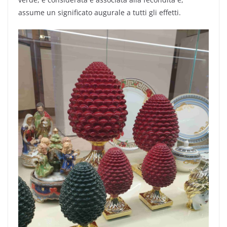
assume un significato augurale a tutti gli effetti.