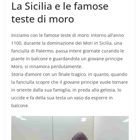
La Sicilia e le famose
teste di moro
Iniziamo con le famose teste di moro: intorno all’anno
1100, durante la dominazione dei Mori in Sicilia, una
fanciulla di Palermo, passa intere giornate curando le
piante in balcone e guardandola un giovane principe
Moro, si innamora perdutamente.
Storia d’amore con un finale tragico, in quanto, quando
la fanciulla scopre che il giovane principe vuole tornare
in oriente dalla sua famiglia, in preda alla gelosia, lo
uccide e fa della sua testa un vaso da esporre in
balcone.