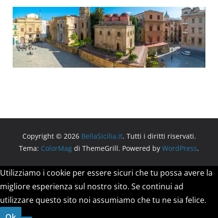
Copyright © 2026
BellaSicilia.it
. Tutti i diritti riservati.
Tema:
ColorMag
di ThemeGrill. Powered by
WordPress
.
Utilizziamo i cookie per essere sicuri che tu possa avere la
migliore esperienza sul nostro sito. Se continui ad
utilizzare questo sito noi assumiamo che tu ne sia felice.
Ok