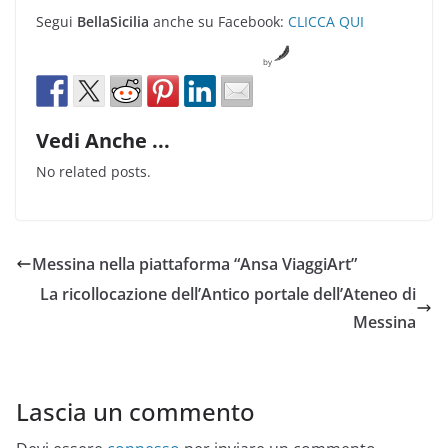
Segui
BellaSicilia
anche su Facebook:
CLICCA QUI
by
Vedi Anche ...
No related posts.
Messina nella piattaforma “Ansa ViaggiArt”
La ricollocazione dell’Antico portale dell’Ateneo di
Messina
Lascia un commento