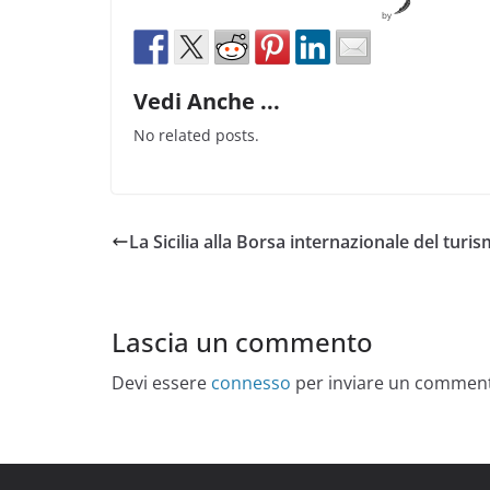
by
Vedi Anche ...
No related posts.
La Sicilia alla Borsa internazionale del turi
Lascia un commento
Devi essere
connesso
per inviare un commen