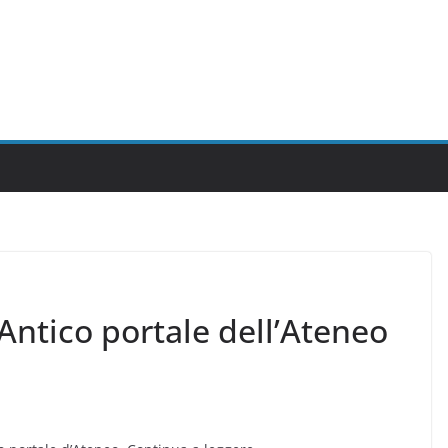
’Antico portale dell’Ateneo