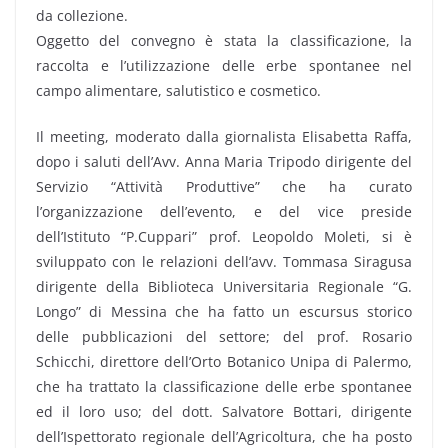
da collezione.
Oggetto del convegno è stata la classificazione, la
raccolta e l’utilizzazione delle erbe spontanee nel
campo alimentare, salutistico e cosmetico.
Il meeting, moderato dalla giornalista Elisabetta Raffa,
dopo i saluti dell’Avv. Anna Maria Tripodo dirigente del
Servizio “Attività Produttive” che ha curato
l’organizzazione dell’evento, e del vice preside
dell’Istituto “P.Cuppari” prof. Leopoldo Moleti, si è
sviluppato con le relazioni dell’avv. Tommasa Siragusa
dirigente della Biblioteca Universitaria Regionale “G.
Longo” di Messina che ha fatto un escursus storico
delle pubblicazioni del settore; del prof. Rosario
Schicchi, direttore dell’Orto Botanico Unipa di Palermo,
che ha trattato la classificazione delle erbe spontanee
ed il loro uso; del dott. Salvatore Bottari, dirigente
dell’Ispettorato regionale dell’Agricoltura, che ha posto