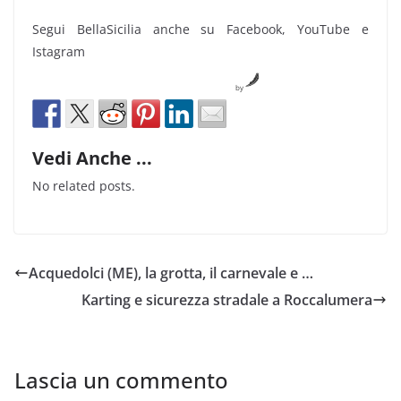
Segui BellaSicilia anche su Facebook, YouTube e
Istagram
by
Vedi Anche ...
No related posts.
Acquedolci (ME), la grotta, il carnevale e …
Karting e sicurezza stradale a Roccalumera
Lascia un commento