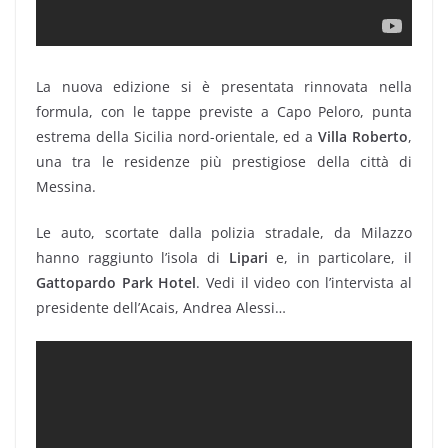
La nuova edizione si è presentata rinnovata nella
formula, con le tappe previste a Capo Peloro, punta
estrema della Sicilia nord-orientale, ed a
Villa Roberto
,
una tra le residenze più prestigiose della città di
Messina.
Le auto, scortate dalla polizia stradale, da Milazzo
hanno raggiunto l’isola di
Lipari
e, in particolare, il
Gattopardo Park Hotel
. Vedi il video con l’intervista al
presidente dell’Acais, Andrea Alessi…