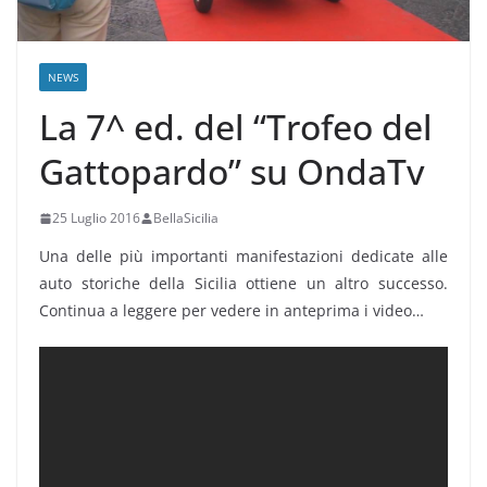
NEWS
La 7^ ed. del “Trofeo del
Gattopardo” su OndaTv
25 Luglio 2016
BellaSicilia
Una delle più importanti manifestazioni dedicate alle
auto storiche della Sicilia ottiene un altro successo.
Continua a leggere per vedere in anteprima i video…