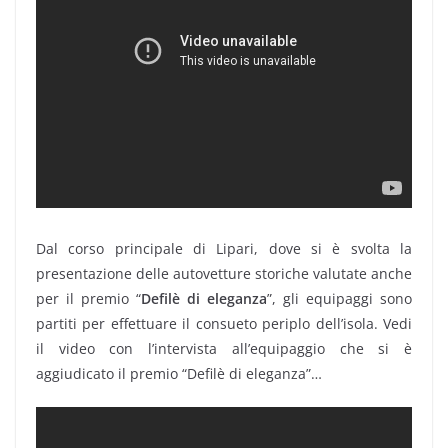
Dal corso principale di Lipari, dove si è svolta la
presentazione delle autovetture storiche valutate anche
per il premio “
Defilè di eleganza
”, gli equipaggi sono
partiti per effettuare il consueto periplo dell’isola. Vedi
il video con l’intervista all’equipaggio che si è
aggiudicato il premio “Defilè di eleganza”…