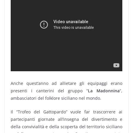
Anche quest’anno ad allietare gli equipaggi erano
presenti i canterini del gruppo “
La Madonnina
“,
ambasciatori del folklore siciliano nel mondo.
Il “Trofeo del Gattopardo” vuole far trascorrere ai
partecipanti giornate all’insegna del divertimento e
della convivialità e della scoperta del territorio siciliano