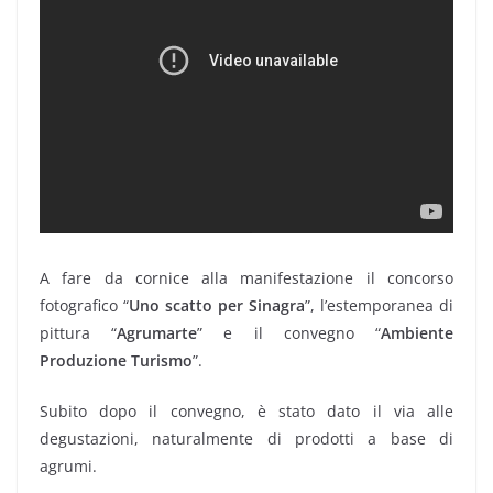
A fare da cornice alla manifestazione il concorso
fotografico “
Uno scatto per Sinagra
”, l’estemporanea di
pittura “
Agrumarte
” e il convegno “
Ambiente
Produzione Turismo
”.
Subito dopo il convegno, è stato dato il via alle
degustazioni, naturalmente di prodotti a base di
agrumi.