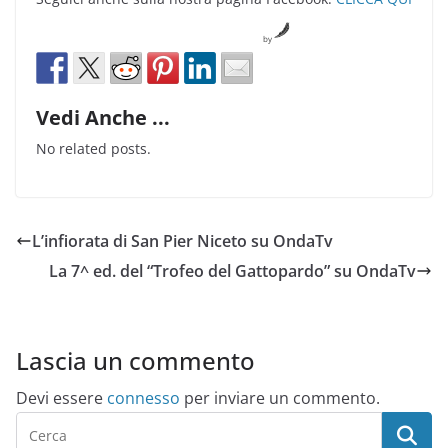
by
Vedi Anche ...
No related posts.
L’infiorata di San Pier Niceto su OndaTv
La 7^ ed. del “Trofeo del Gattopardo” su OndaTv
Lascia un commento
Devi essere
connesso
per inviare un commento.