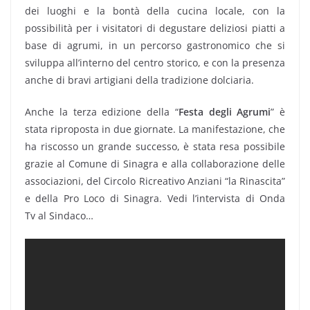
dei luoghi e la bontà della cucina locale, con la
possibilità per i visitatori di degustare deliziosi piatti a
base di agrumi, in un percorso gastronomico che si
sviluppa all’interno del centro storico, e con la presenza
anche di bravi artigiani della tradizione dolciaria.
Anche la terza edizione della “
Festa degli Agrumi
” è
stata riproposta in due giornate. La manifestazione, che
ha riscosso un grande successo, è stata resa possibile
grazie al Comune di Sinagra e alla collaborazione delle
associazioni, del Circolo Ricreativo Anziani “la Rinascita”
e della Pro Loco di Sinagra. Vedi l’intervista di Onda
Tv al Sindaco…