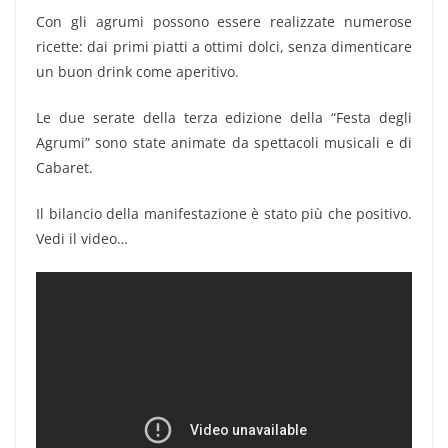
Con gli agrumi possono essere realizzate numerose
ricette: dai primi piatti a ottimi dolci, senza dimenticare
un buon drink come aperitivo.
Le due serate della terza edizione della “Festa degli
Agrumi” sono state animate da spettacoli musicali e di
Cabaret.
Il bilancio della manifestazione è stato più che positivo.
Vedi il video…