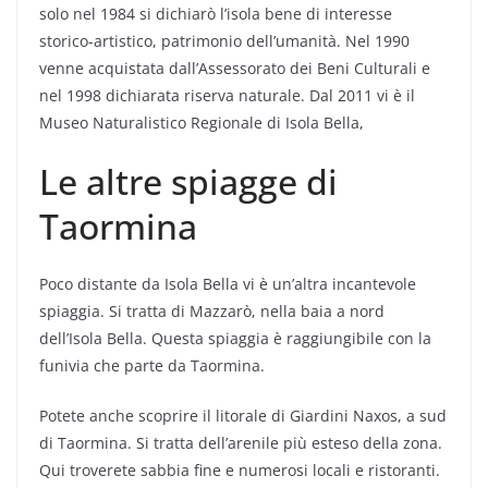
solo nel 1984 si dichiarò l’isola bene di interesse
storico-artistico, patrimonio dell’umanità. Nel 1990
venne acquistata dall’Assessorato dei Beni Culturali e
nel 1998 dichiarata riserva naturale. Dal 2011 vi è il
Museo Naturalistico Regionale di Isola Bella,
Le altre spiagge di
Taormina
Poco distante da Isola Bella vi è un’altra incantevole
spiaggia. Si tratta di Mazzarò, nella baia a nord
dell’Isola Bella. Questa spiaggia è raggiungibile con la
funivia che parte da Taormina.
Potete anche scoprire il litorale di Giardini Naxos, a sud
di Taormina. Si tratta dell’arenile più esteso della zona.
Qui troverete sabbia fine e numerosi locali e ristoranti.