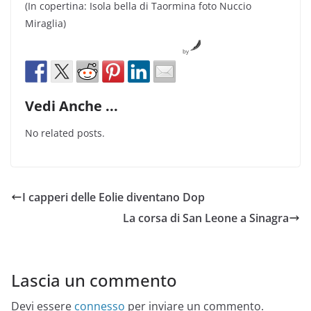
(In copertina: Isola bella di Taormina foto Nuccio
Miraglia)
by
Vedi Anche ...
No related posts.
I capperi delle Eolie diventano Dop
La corsa di San Leone a Sinagra
Lascia un commento
Devi essere
connesso
per inviare un commento.