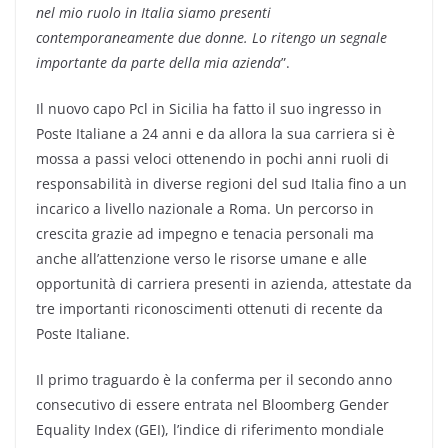
nel mio ruolo in Italia siamo presenti
contemporaneamente due donne. Lo ritengo un segnale
importante da parte della mia azienda
”.
Il nuovo capo Pcl in Sicilia ha fatto il suo ingresso in
Poste Italiane a 24 anni e da allora la sua carriera si è
mossa a passi veloci ottenendo in pochi anni ruoli di
responsabilità in diverse regioni del sud Italia fino a un
incarico a livello nazionale a Roma. Un percorso in
crescita grazie ad impegno e tenacia personali ma
anche all’attenzione verso le risorse umane e alle
opportunità di carriera presenti in azienda, attestate da
tre importanti riconoscimenti ottenuti di recente da
Poste Italiane.
Il primo traguardo è la conferma per il secondo anno
consecutivo di essere entrata nel Bloomberg Gender
Equality Index (GEI), l’indice di riferimento mondiale