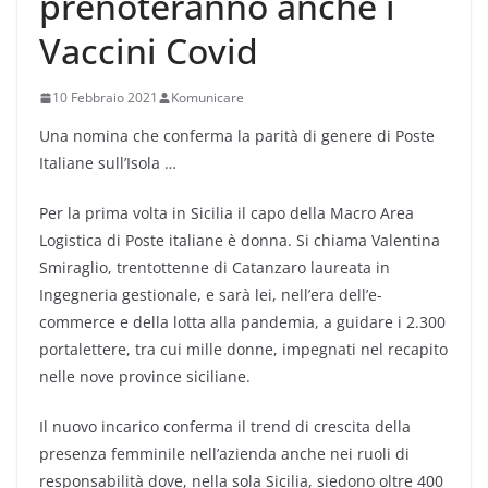
prenoteranno anche i
Vaccini Covid
10 Febbraio 2021
Komunicare
Una nomina che conferma la parità di genere di Poste
Italiane sull’Isola …
Per la prima volta in Sicilia il capo della Macro Area
Logistica di Poste italiane è donna. Si chiama Valentina
Smiraglio, trentottenne di Catanzaro laureata in
Ingegneria gestionale, e sarà lei, nell’era dell’e-
commerce e della lotta alla pandemia, a guidare i 2.300
portalettere, tra cui mille donne, impegnati nel recapito
nelle nove province siciliane.
Il nuovo incarico conferma il trend di crescita della
presenza femminile nell’azienda anche nei ruoli di
responsabilità dove, nella sola Sicilia, siedono oltre 400