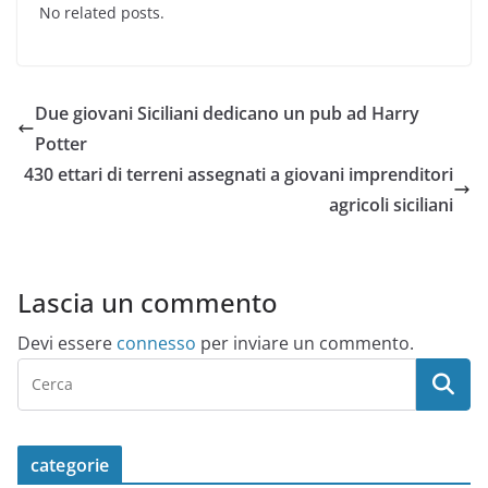
No related posts.
Due giovani Siciliani dedicano un pub ad Harry
Potter
430 ettari di terreni assegnati a giovani imprenditori
agricoli siciliani
Lascia un commento
Devi essere
connesso
per inviare un commento.
categorie