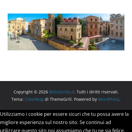
Copyright © 2026
BellaSicilia.it
. Tutti i diritti riservati.
Tema:
ColorMag
di ThemeGrill. Powered by
WordPress
.
Utilizziamo i cookie per essere sicuri che tu possa avere la
migliore esperienza sul nostro sito. Se continui ad
utilizzare questo sito noi assumiamo che tu ne sia felice.