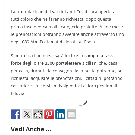
La prenotazione dei vaccini anti Covid sarà aperta a
tutti coloro che ne faranno richiesta, dopo questa
prima fase dedicata alle categorie protette. A fine mese
le prenotazioni potranno avvenire anche attraverso uno
degli 689 Atm Postamat dislocati sull’isola.
Sempre da fine mese sarà inoltre in
campo la task
force degli oltre 2300 portalettere siciliani
che, casa
per casa, durante la consegna della posta potranno, su
richiesta, acquisire le prenotazioni. I cittadini potranno
così aderire al servizio rivolgendosi al loro postino di
fiducia.
by
Vedi Anche ...