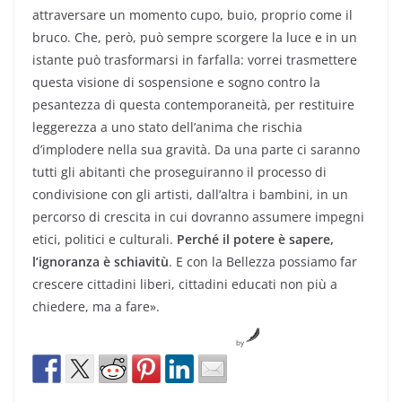
attraversare un momento cupo, buio, proprio come il
bruco. Che, però, può sempre scorgere la luce e in un
istante può trasformarsi in farfalla: vorrei trasmettere
questa visione di sospensione e sogno contro la
pesantezza di questa contemporaneità, per restituire
leggerezza a uno stato dell’anima che rischia
d’implodere nella sua gravità. Da una parte ci saranno
tutti gli abitanti che proseguiranno il processo di
condivisione con gli artisti, dall’altra i bambini, in un
percorso di crescita in cui dovranno assumere impegni
etici, politici e culturali.
Perché il potere è sapere,
l’ignoranza è schiavitù
. E con la Bellezza possiamo far
crescere cittadini liberi, cittadini educati non più a
chiedere, ma a fare».
by