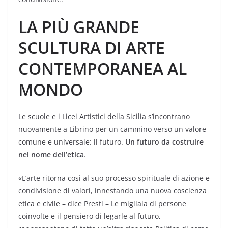
LA PIÙ GRANDE
SCULTURA DI ARTE
CONTEMPORANEA AL
MONDO
Le scuole e i Licei Artistici della Sicilia s’incontrano
nuovamente a Librino per un cammino verso un valore
comune e universale: il futuro.
Un futuro da costruire
nel nome dell’etica
.
«L’arte ritorna così al suo processo spirituale di azione e
condivisione di valori, innestando una nuova coscienza
etica e civile – dice Presti – Le migliaia di persone
coinvolte e il pensiero di legarle al futuro,