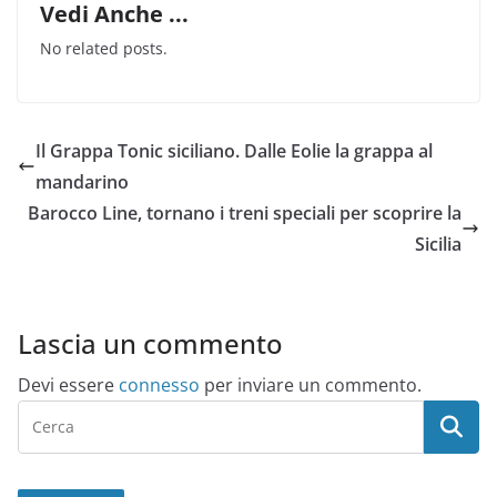
Vedi Anche ...
No related posts.
Il Grappa Tonic siciliano. Dalle Eolie la grappa al
mandarino
Barocco Line, tornano i treni speciali per scoprire la
Sicilia
Lascia un commento
Devi essere
connesso
per inviare un commento.