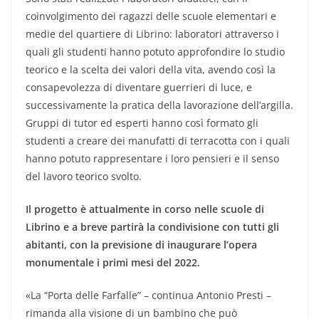
coinvolgimento dei ragazzi delle scuole elementari e
medie del quartiere di Librino: laboratori attraverso i
quali gli studenti hanno potuto approfondire lo studio
teorico e la scelta dei valori della vita, avendo così la
consapevolezza di diventare guerrieri di luce, e
successivamente la pratica della lavorazione dell’argilla.
Gruppi di tutor ed esperti hanno così formato gli
studenti a creare dei manufatti di terracotta con i quali
hanno potuto rappresentare i loro pensieri e il senso
del lavoro teorico svolto.
Il progetto è attualmente in corso nelle scuole di
Librino e a breve partirà la condivisione con tutti gli
abitanti, con la previsione di inaugurare l’opera
monumentale i primi mesi del 2022.
«La “Porta delle Farfalle” – continua Antonio Presti –
rimanda alla visione di un bambino che può