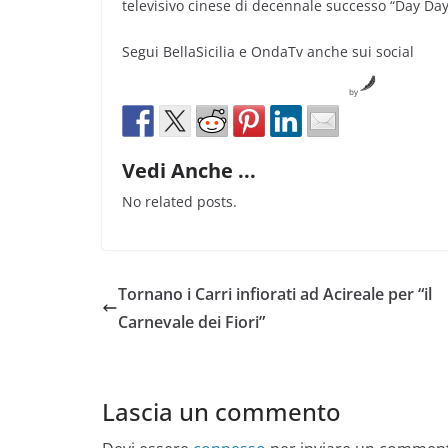
televisivo cinese di decennale successo “Day Day
Segui BellaSicilia e OndaTv anche sui social
by
Vedi Anche ...
No related posts.
Tornano i Carri infiorati ad Acireale per “il
Carnevale dei Fiori”
Lascia un commento