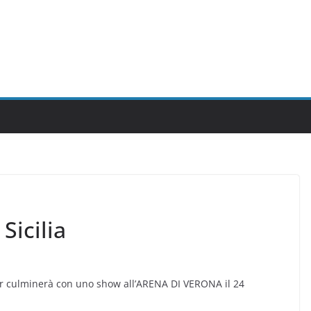
Sicilia
tour culminerà con uno show all’ARENA DI VERONA il 24