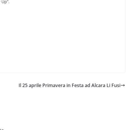
 Up”.
Il 25 aprile Primavera in Festa ad Alcara Li Fusi