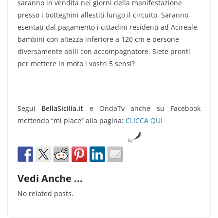
saranno in vendita nei giorni della manifestazione
presso i botteghini allestiti lungo il circuito. Saranno
esentati dal pagamento i cittadini residenti ad Acireale,
bambini con altezza inferiore a 120 cm e persone
diversamente abili con accompagnatore. Siete pronti
per mettere in moto i vostri 5 sensi?
Segui
BellaSicilia.it
e OndaTv anche su Facebook
mettendo “mi piace” alla pagina:
CLICCA QUI
by
Vedi Anche ...
No related posts.