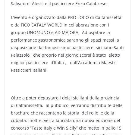
Salvatore Alessi e il pasticciere Enzo Calabrese.
L’evento è organizzato dalla PRO LOCO di
Caltanissetta
e da FICO EATALY WORLD in collaborazione con i
gruppo UNO@UNO e AD MAJORA. Ad ospitare la
performance gastronomica saranno gli spazi messi a
disposizione dal famosissimo pasticciere siciliano Santi
Palazzolo, che proprio nei giorno scorsi è stato eletto
miglior pasticciere d’Italia , dall’Accademia Maestri
Pasticcieri Italiani.
Oltre a poter degustare i dolci siciliani della provincia
di Caltanissetta, al pubblico verranno distribuite delle
brochure che raccontano la storia del rollò e della
cubaita. Inoltre, verrà lanciata una nuova edizione del
concorso “Taste Italy e Win Sicily” che mette in palio 15