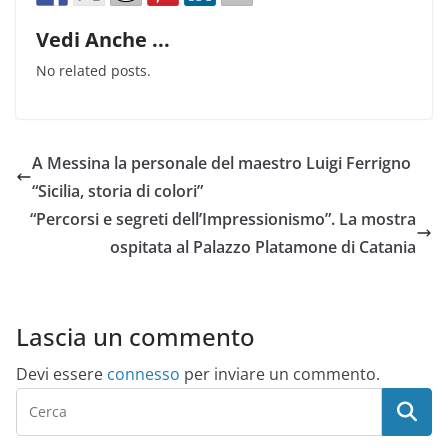
Vedi Anche ...
No related posts.
A Messina la personale del maestro Luigi Ferrigno
“Sicilia, storia di colori”
“Percorsi e segreti dell’Impressionismo”. La mostra
ospitata al Palazzo Platamone di Catania
Lascia un commento
Devi essere
connesso
per inviare un commento.