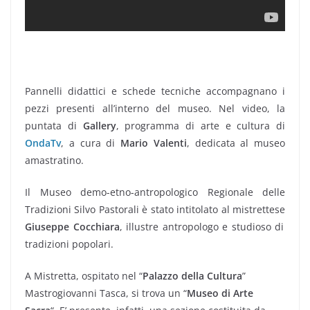
Pannelli didattici e schede tecniche accompagnano i
pezzi presenti all’interno del museo. Nel video, la
puntata di
Gallery
, programma di arte e cultura di
OndaTv
, a cura di
Mario Valenti
, dedicata al museo
amastratino.
Il Museo demo-etno-antropologico Regionale delle
Tradizioni Silvo Pastorali è stato intitolato al mistrettese
Giuseppe Cocchiara
, illustre antropologo e studioso di
tradizioni popolari.
A Mistretta, ospitato nel “
Palazzo della Cultura
”
Mastrogiovanni Tasca, si trova un “
Museo di Arte