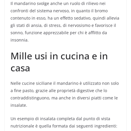
Il mandarino svolge anche un ruolo di rilievo nei
confronti del sistema nervoso, in quanto il bromo
contenuto in esso, ha un effetto sedativo, quindi allevia
gli stati di ansia, di stress, di nervosismo e favorisce il
sonno, funzione apprezzabile per chi è afflitto da
insonnia.
Mille usi in cucina e in
casa
Nelle cucine siciliane il mandarino è utilizzato non solo
a fine pasto, grazie alle proprietà digestive che lo
contraddistinguono, ma anche in diversi piatti come le
insalate.
Un esempio di insalata completa dal punto di vista
nutrizionale è quella formata dai seguenti ingredienti: