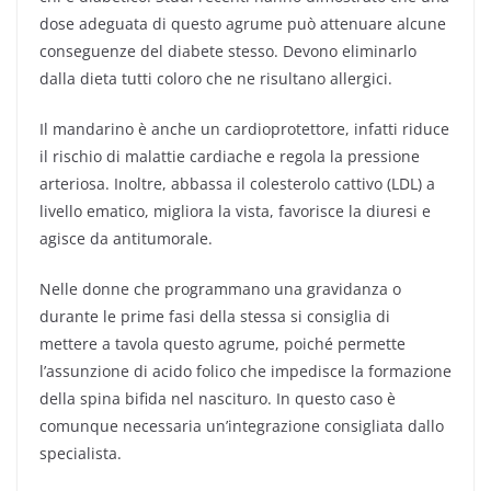
dose adeguata di questo agrume può attenuare alcune
conseguenze del diabete stesso. Devono eliminarlo
dalla dieta tutti coloro che ne risultano allergici.
Il mandarino è anche un cardioprotettore, infatti riduce
il rischio di malattie cardiache e regola la pressione
arteriosa. Inoltre, abbassa il colesterolo cattivo (LDL) a
livello ematico, migliora la vista, favorisce la diuresi e
agisce da antitumorale.
Nelle donne che programmano una gravidanza o
durante le prime fasi della stessa si consiglia di
mettere a tavola questo agrume, poiché permette
l’assunzione di acido folico che impedisce la formazione
della spina bifida nel nascituro. In questo caso è
comunque necessaria un’integrazione consigliata dallo
specialista.