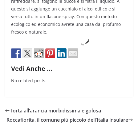
raffreddare, si tolgono le bucce e si filtra il liquido. A
questo si aggiunge un cucchiaio di alcol etilico e si
versa tutto in un flacone spray. Con questo metodo
ecologico ed economico avrete una casa dal profumo
fresco e naturale.
by
Vedi Anche ...
No related posts.
Torta all’arancia morbidissima e golosa
Roccafiorita, il comune più piccolo dell’Italia insulare