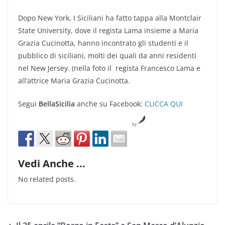
Dopo New York, I Siciliani ha fatto tappa alla Montclair
State University, dove il regista Lama insieme a Maria
Grazia Cucinotta, hanno incontrato gli studenti e il
pubblico di siciliani, molti dei quali da anni residenti
nel New Jersey. (nella foto il regista Francesco Lama e
all’attrice Maria Grazia Cucinotta.
Segui
BellaSicilia
anche su Facebook:
CLICCA QUI
by
Vedi Anche ...
No related posts.