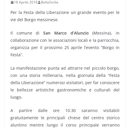
18 Aprile 2018
BellaSicilia
Per la Festa della Liberazione un grande evento per le
vie del Borgo messinese.
Il comune di
San Marco d’Alunzio
(Messina), in
collaborazione con le associazioni locali e la parrocchia,
organizza per il prossimo 25 aprile l’evento “Borgo in
Festa”.
La manifestazione punta ad attrarre nel piccolo borgo,
con una storia millenaria, nella giornata della “Festa
della Liberazione” numerosi visitatori, per far conoscere
le bellezze artistiche gastronomiche e culturali del
luogo.
A partire dalle ore 10.30 saranno visitabili
gratuitamente le principali chiese del centro storico
aluntino mentre lungo il corso principale verranno