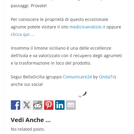
passaggi. Provate!
Per conoscere le proprietà di questo eccezionale
agrume potete visitare il sito
medicinanotizie.it
oppure
clicca qui …
Insomma il limone siciliano è una delle eccellenze
dell’Isola e va valorizzato con il recupero degli agrumeti
e la trasformazione in loco del prodotto.
Segui BellaSicilia (gruppo
Comunicare24
by
OndaTv
)
anche sui social
by
Vedi Anche ...
No related posts.