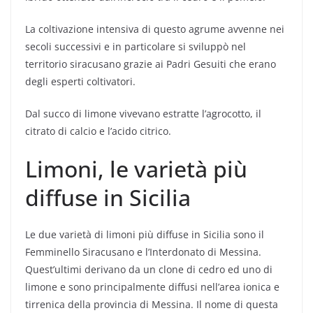
La coltivazione intensiva di questo agrume avvenne nei
secoli successivi e in particolare si sviluppò nel
territorio siracusano grazie ai Padri Gesuiti che erano
degli esperti coltivatori.
Dal succo di limone vivevano estratte l’agrocotto, il
citrato di calcio e l’acido citrico.
Limoni, le varietà più
diffuse in Sicilia
Le due varietà di limoni più diffuse in Sicilia sono il
Femminello Siracusano e l’Interdonato di Messina.
Quest’ultimi derivano da un clone di cedro ed uno di
limone e sono principalmente diffusi nell’area ionica e
tirrenica della provincia di Messina. Il nome di questa