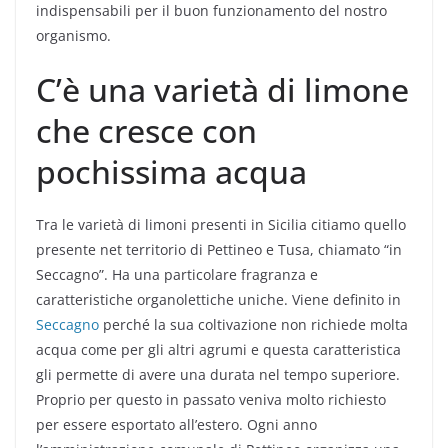
indispensabili per il buon funzionamento del nostro
organismo.
C’è una varietà di limone
che cresce con
pochissima acqua
Tra le varietà di limoni presenti in Sicilia citiamo quello
presente net territorio di Pettineo e Tusa, chiamato “in
Seccagno”. Ha una particolare fragranza e
caratteristiche organolettiche uniche. Viene definito in
Seccagno
perché la sua coltivazione non richiede molta
acqua come per gli altri agrumi e questa caratteristica
gli permette di avere una durata nel tempo superiore.
Proprio per questo in passato veniva molto richiesto
per essere esportato all’estero. Ogni anno