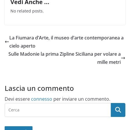
Vedi Anche ...
No related posts.
La Fiumara d’Arte, il museo d’arte contemporanea a
cielo aperto
Sulle Madonie la prima Zipline Siciliana per volare a
mille metri
Lascia un commento
Devi essere
connesso
per inviare un commento.