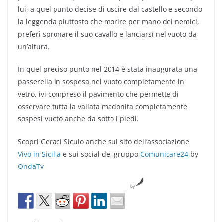
lui, a quel punto decise di uscire dal castello e secondo
la leggenda piuttosto che morire per mano dei nemici,
preferì spronare il suo cavallo e lanciarsi nel vuoto da
un’altura.
In quel preciso punto nel 2014 è stata inaugurata una
passerella in sospesa nel vuoto completamente in
vetro, ivi compreso il pavimento che permette di
osservare tutta la vallata madonita completamente
sospesi vuoto anche da sotto i piedi.
Scopri Geraci Siculo anche sul sito dell’associazione
Vivo in Sicilia
e sui social del gruppo
Comunicare24
by
OndaTv
by