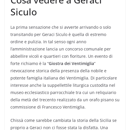
Siculo
La prima sensazione che si avverte arrivando o solo
transitando per Geraci Siculo è quella di estremo
ordine e pulizia. In tal senso ogni anno
l’amministrazione lancia un concorso comunale per
abbellire vicoli e quartieri con fioriture. Un evento di
forte richiamo è la “
Giostra dei Ventimiglia
”
rievocazione storica della presenza della nobile e
potente famiglia italiana dei Ventimiglia. Di particolare
interesse anche la suppellettile liturgica custodita nel
museo ecclesiastico parrocchiale tra cui un reliquiario
della metà del trecento realizzato da un orafo pisano su
commissione di Francesco Ventimiglia.
Chissà come sarebbe cambiata la storia della Sicilia se
proprio a Geraci non ci fosse stata la disfatta. Una