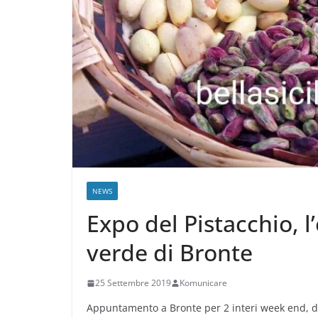
NEWS
Expo del Pistacchio, l
verde di Bronte
25 Settembre 2019
Komunicare
Appuntamento a Bronte per 2 interi week end, da