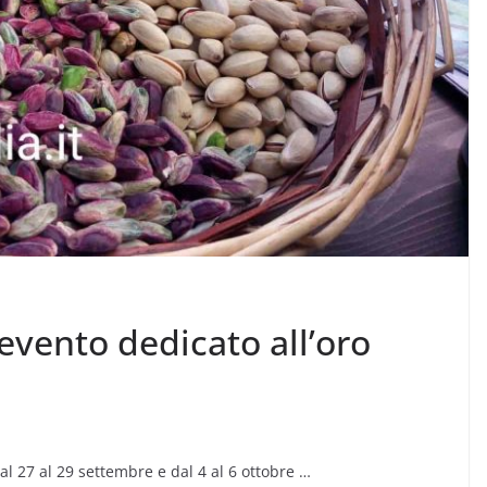
’evento dedicato all’oro
l 27 al 29 settembre e dal 4 al 6 ottobre …