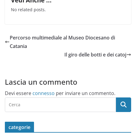
Vedi Anche ...
No related posts.
Percorso multimediale al Museo Diocesano di
Catania
Il giro delle botti e dei catoj
Lascia un commento
Devi essere
connesso
per inviare un commento.
categorie