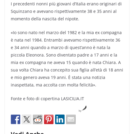
I precedenti nonni più giovani d’Italia erano originari di
Squinzano e avevano rispettivamente 38 e 35 anni al
momento della nascita del nipote.
«Io sono nato nel marzo del 1982 e la mia ex compagna
è nata nel 1984. Entrambi avevamo rispettivamente 36
e 34 anni quando a marzo di quest’anno è nata la
piccola Eleonora. Sono diventato padre a 17 anni e la
mia ex compagna ne aveva 15 quando è nata Chiara. A
sua volta Chiara ha concepito sua figlia all’età di 18 anni
e mio genero aveva 19 anni. È stata una notizia
inaspettata, ma accolta con molta felicità».
Fonte e foto di copertina LASICILIA.IT
by