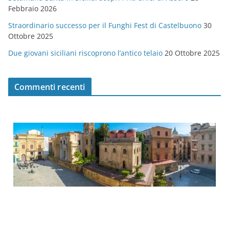
Febbraio 2026
Straordinario successo per il Funghi Fest di Castelbuono
30
Ottobre 2025
Due giovani siciliani riscoprono l’antico telaio
20 Ottobre 2025
Commenti recenti