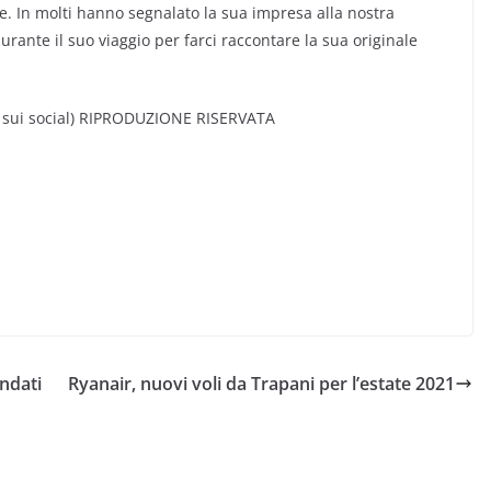
e. In molti hanno segnalato la sua impresa alla nostra
rante il suo viaggio per farci raccontare la sua originale
 sui social) RIPRODUZIONE RISERVATA
andati
Ryanair, nuovi voli da Trapani per l’estate 2021