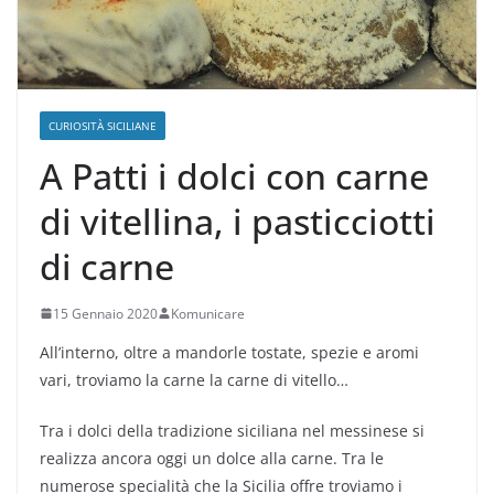
CURIOSITÀ SICILIANE
A Patti i dolci con carne
di vitellina, i pasticciotti
di carne
15 Gennaio 2020
Komunicare
All’interno, oltre a mandorle tostate, spezie e aromi
vari, troviamo la carne la carne di vitello…
Tra i dolci della tradizione siciliana nel messinese si
realizza ancora oggi un dolce alla carne. Tra le
numerose specialità che la Sicilia offre troviamo i