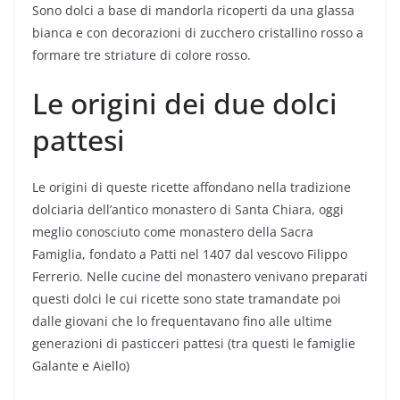
Sono dolci a base di mandorla ricoperti da una glassa
bianca e con decorazioni di zucchero cristallino rosso a
formare tre striature di colore rosso.
Le origini dei due dolci
pattesi
Le origini di queste ricette affondano nella tradizione
dolciaria dell’antico monastero di Santa Chiara, oggi
meglio conosciuto come monastero della Sacra
Famiglia, fondato a Patti nel 1407 dal vescovo Filippo
Ferrerio. Nelle cucine del monastero venivano preparati
questi dolci le cui ricette sono state tramandate poi
dalle giovani che lo frequentavano fino alle ultime
generazioni di pasticceri pattesi (tra questi le famiglie
Galante e Aiello)