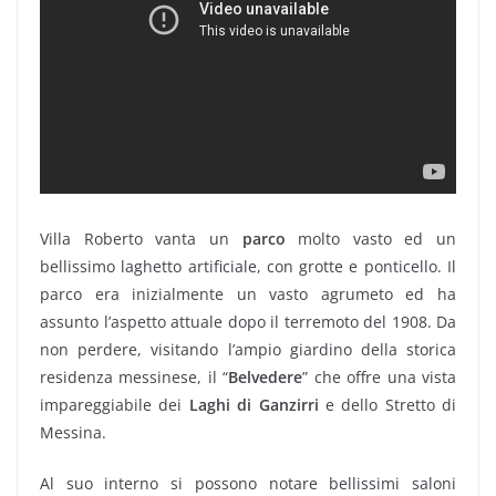
Villa Roberto vanta un
parco
molto vasto ed un
bellissimo laghetto artificiale, con grotte e ponticello. Il
parco era inizialmente un vasto agrumeto ed ha
assunto l’aspetto attuale dopo il terremoto del 1908. Da
non perdere, visitando l’ampio giardino della storica
residenza messinese, il “
Belvedere
” che offre una vista
impareggiabile dei
Laghi di Ganzirri
e dello Stretto di
Messina.
Al suo interno si possono notare bellissimi saloni