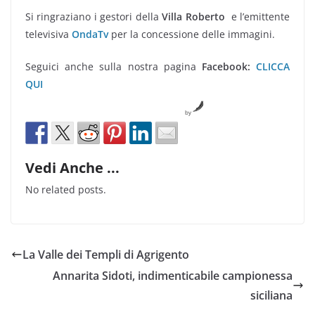
Si ringraziano i gestori della
Villa Roberto
e l’emittente
televisiva
OndaTv
per la concessione delle immagini.
Seguici anche sulla nostra pagina
Facebook:
CLICCA
QUI
by
Vedi Anche ...
No related posts.
La Valle dei Templi di Agrigento
Annarita Sidoti, indimenticabile campionessa
siciliana