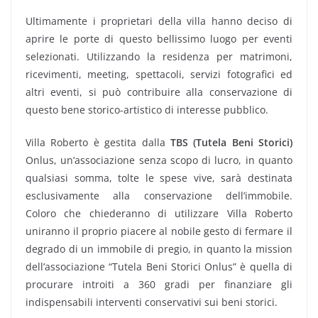
Ultimamente i proprietari della villa hanno deciso di
aprire le porte di questo bellissimo luogo per eventi
selezionati. Utilizzando la residenza per matrimoni,
ricevimenti, meeting, spettacoli, servizi fotografici ed
altri eventi, si può contribuire alla conservazione di
questo bene storico-artistico di interesse pubblico.
Villa Roberto è gestita dalla
TBS (Tutela Beni Storici)
Onlus, un’associazione senza scopo di lucro, in quanto
qualsiasi somma, tolte le spese vive, sarà destinata
esclusivamente alla conservazione dell’immobile.
Coloro che chiederanno di utilizzare Villa Roberto
uniranno il proprio piacere al nobile gesto di fermare il
degrado di un immobile di pregio, in quanto la mission
dell’associazione “Tutela Beni Storici Onlus” è quella di
procurare introiti a 360 gradi per finanziare gli
indispensabili interventi conservativi sui beni storici.