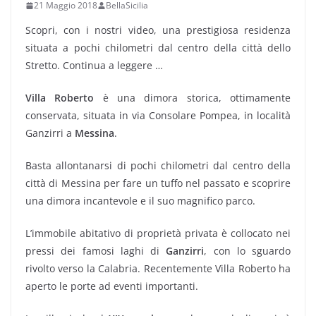
21 Maggio 2018
BellaSicilia
Scopri, con i nostri video, una prestigiosa residenza
situata a pochi chilometri dal centro della città dello
Stretto. Continua a leggere …
Villa Roberto
è una dimora storica, ottimamente
conservata, situata in via Consolare Pompea, in località
Ganzirri a
Messina
.
Basta allontanarsi di pochi chilometri dal centro della
città di Messina per fare un tuffo nel passato e scoprire
una dimora incantevole e il suo magnifico parco.
L’immobile abitativo di proprietà privata è collocato nei
pressi dei famosi laghi di
Ganzirri
, con lo sguardo
rivolto verso la Calabria. Recentemente Villa Roberto ha
aperto le porte ad eventi importanti.