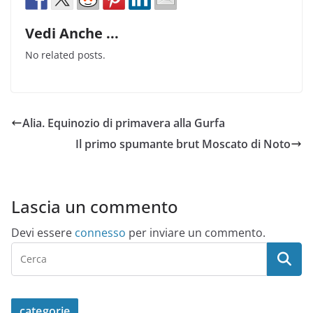
Vedi Anche ...
No related posts.
Alia. Equinozio di primavera alla Gurfa
Il primo spumante brut Moscato di Noto
Lascia un commento
Devi essere
connesso
per inviare un commento.
categorie