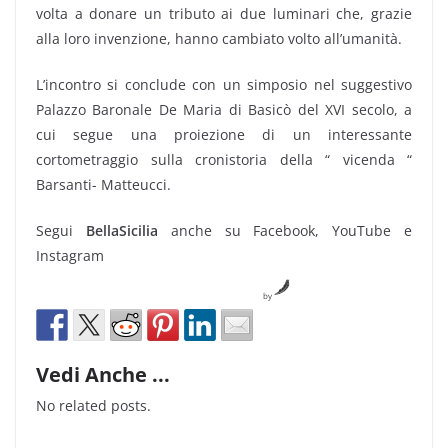
volta a donare un tributo ai due luminari che, grazie
alla loro invenzione, hanno cambiato volto all’umanità.
L’incontro si conclude con un simposio nel suggestivo
Palazzo Baronale De Maria di Basicò del XVI secolo, a
cui segue una proiezione di un interessante
cortometraggio sulla cronistoria della “ vicenda “
Barsanti- Matteucci.
Segui
BellaSicilia
anche su Facebook, YouTube e
Instagram
by
Vedi Anche ...
No related posts.