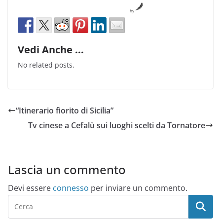
by
Vedi Anche ...
No related posts.
“Itinerario fiorito di Sicilia”
Tv cinese a Cefalù sui luoghi scelti da Tornatore
Lascia un commento
Devi essere
connesso
per inviare un commento.