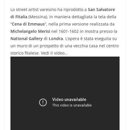
Lo street artist varesino ha riprodotto a
San Salvatore
di Fitalia
(Messina), in maniera dettagliata la tela della
“
Cena di Emmaus
“, nella prima versione realizzata da
Michelangelo Merisi
nel 1601-1602 in mostra presso la
National Gallery
di
Londra
. L’opera è stata eseguita su
un muro di un prospetto di una vecchia casa nel centro
storico fitalese. Vedi il video…