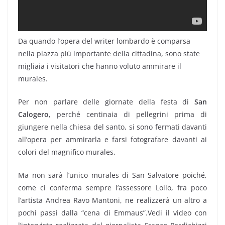
Da quando l’opera del writer lombardo è comparsa
nella piazza più importante della cittadina, sono state
migliaia i visitatori che hanno voluto ammirare il
murales.
Per non parlare delle giornate della festa di
San
Calogero
, perché centinaia di pellegrini prima di
giungere nella chiesa del santo, si sono fermati davanti
all’opera per ammirarla e farsi fotografare davanti ai
colori del magnifico murales.
Ma non sarà l’unico murales di San Salvatore poiché,
come ci conferma sempre l’assessore Lollo, fra poco
l’artista Andrea Ravo Mantoni, ne realizzerà un altro a
pochi passi dalla “cena di Emmaus”.Vedi il video con