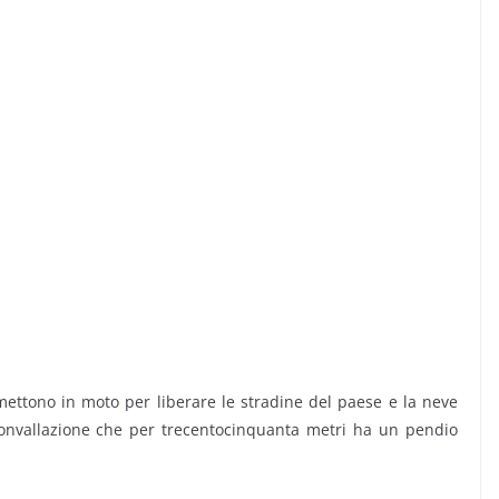
mettono in moto per liberare le stradine del paese e la neve
rconvallazione che per trecentocinquanta metri ha un pendio