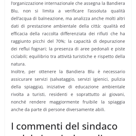
l’organizzazione internazionale che assegna la Bandiera
Blu, non si limita a verificare l’assoluta qualità
dell’acqua di balneazione, ma analizza anche molti altri
dati di prestazione ambientale della città: qualità ed
efficacia della raccolta differenziata dei rifiuti che ha
raggiunto picchi del 70%; la capacità di depurazione
dei reflui fognari; la presenza di aree pedonali e piste
ciclabili; equilibrio tra attività turistiche e rispetto della
natura.
Inoltre, per ottenere la Bandiera Blu è necessario
assicurare servizi (salvataggio, servizi igienici, pulizia
della spiaggia), iniziative di educazione ambientale
rivolta a turisti, residenti e soprattutto ai giovani,
nonché rendere maggiormente fruibile la spiaggia
anche da parte di persone diversamente abili.
I commenti del sindaco