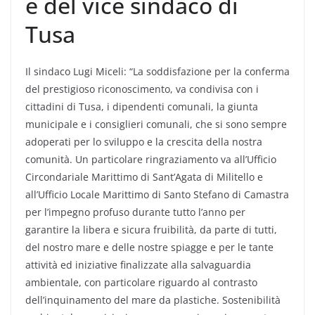
e del vice sindaco di
Tusa
Il sindaco Lugi Miceli: “La soddisfazione per la conferma
del prestigioso riconoscimento, va condivisa con i
cittadini di Tusa, i dipendenti comunali, la giunta
municipale e i consiglieri comunali, che si sono sempre
adoperati per lo sviluppo e la crescita della nostra
comunità. Un particolare ringraziamento va all’Ufficio
Circondariale Marittimo di Sant’Agata di Militello e
all’Ufficio Locale Marittimo di Santo Stefano di Camastra
per l’impegno profuso durante tutto l’anno per
garantire la libera e sicura fruibilità, da parte di tutti,
del nostro mare e delle nostre spiagge e per le tante
attività ed iniziative finalizzate alla salvaguardia
ambientale, con particolare riguardo al contrasto
dell’inquinamento del mare da plastiche. Sostenibilità