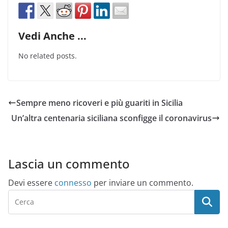
Vedi Anche ...
No related posts.
Sempre meno ricoveri e più guariti in Sicilia
Un’altra centenaria siciliana sconfigge il coronavirus
Lascia un commento
Devi essere
connesso
per inviare un commento.