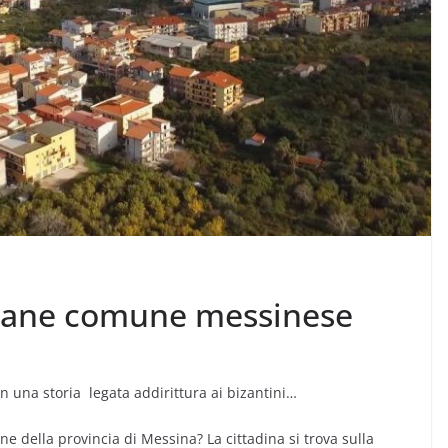
iovane comune messinese
 una storia legata addirittura ai bizantini…
e della provincia di Messina? La cittadina si trova sulla