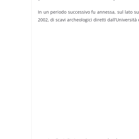
In un periodo successivo fu annessa, sul lato s
2002, di scavi archeologici diretti dall’Università