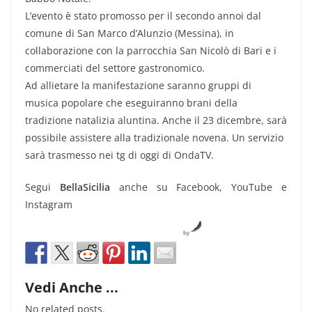
L’evento è stato promosso per il secondo annoi dal
comune di San Marco d’Alunzio (Messina), in
collaborazione con la parrocchia San Nicolò di Bari e i
commerciati del settore gastronomico.
Ad allietare la manifestazione saranno gruppi di
musica popolare che eseguiranno brani della
tradizione natalizia aluntina. Anche il 23 dicembre, sarà
possibile assistere alla tradizionale novena. Un servizio
sarà trasmesso nei tg di oggi di OndaTV.
Segui
BellaSicilia
anche su Facebook, YouTube e
Instagram
by
Vedi Anche ...
No related posts.