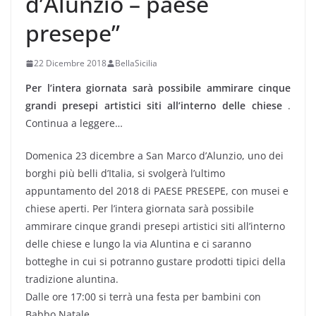
d’Alunzio – paese
presepe”
22 Dicembre 2018
BellaSicilia
Per l’intera giornata sarà possibile ammirare cinque
grandi presepi artistici siti all’interno delle chiese
.
Continua a leggere…
Domenica 23 dicembre a San Marco d’Alunzio, uno dei
borghi più belli d’Italia, si svolgerà l’ultimo
appuntamento del 2018 di PAESE PRESEPE, con musei e
chiese aperti. Per l’intera giornata sarà possibile
ammirare cinque grandi presepi artistici siti all’interno
delle chiese e lungo la via Aluntina e ci saranno
botteghe in cui si potranno gustare prodotti tipici della
tradizione aluntina.
Dalle ore 17:00 si terrà una festa per bambini con
Babbo Natale.