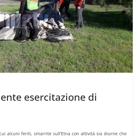
nente esercitazione di
cui alcuni feriti, smarrite sull’Etna con attività sia diurne che