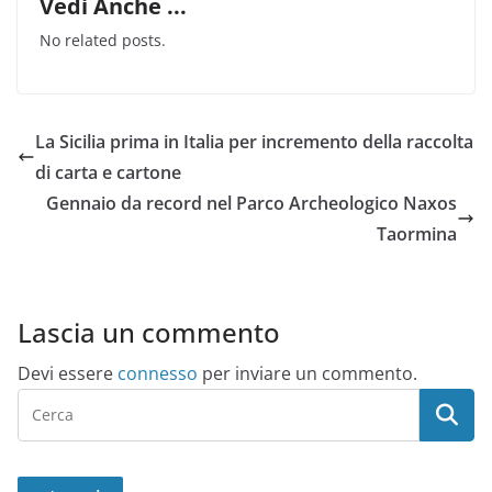
Vedi Anche ...
No related posts.
La Sicilia prima in Italia per incremento della raccolta
di carta e cartone
Gennaio da record nel Parco Archeologico Naxos
Taormina
Lascia un commento
Devi essere
connesso
per inviare un commento.