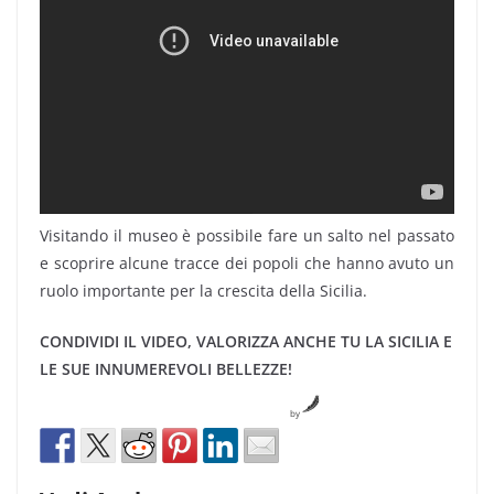
Visitando il museo è possibile fare un salto nel passato
e scoprire alcune tracce dei popoli che hanno avuto un
ruolo importante per la crescita della Sicilia.
CONDIVIDI IL VIDEO, VALORIZZA ANCHE TU LA SICILIA E
LE SUE INNUMEREVOLI BELLEZZE!
by