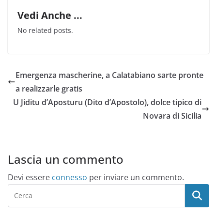
Vedi Anche ...
No related posts.
Emergenza mascherine, a Calatabiano sarte pronte
a realizzarle gratis
U Jiditu d’Aposturu (Dito d’Apostolo), dolce tipico di
Novara di Sicilia
Lascia un commento
Devi essere
connesso
per inviare un commento.