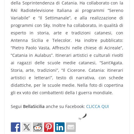
della Soprintendenza di Catania. Ha collaborato con la
RAI Radiotelevisione Italiana ai programmi “Sereno
Variabile” e “Il Settimanale”, e alla realizzazione di
programmi con Sky. Inoltre ha collaborato, in qualità di
esperto in storia, arte e tradizioni catanesi, con
Antenna Sicilia e Telecolor. Ha inoltre pubblicato:
“Pietro Paolo Vasta, Affreschi nelle chiese di Acireale”,
“Catania in Aulabus”. Itinerari artistici e culturali rivolti
ai ragazzi delle scuole medie catanesi, “Sant’Agata.
Storia, arte, tradizioni”, “Il Cicerone. Catania: itinerari
artistici e letterari”, testo di narrativa, con schede
didattiche, per le scuole medie. Nella foto di copertina
gli ex voto dei combattenti della I guerra mondiale.
Segui
BellaSicilia
anche su Facebook:
CLICCA QUI
by