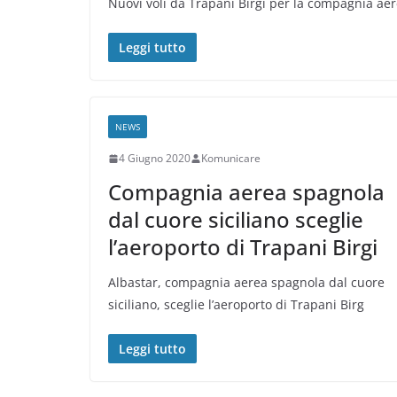
Nuovi voli da Trapani Birgi per la compagnia ae
Leggi tutto
NEWS
4 Giugno 2020
Komunicare
Compagnia aerea spagnola
dal cuore siciliano sceglie
l’aeroporto di Trapani Birgi
Albastar, compagnia aerea spagnola dal cuore
siciliano, sceglie l’aeroporto di Trapani Birg
Leggi tutto