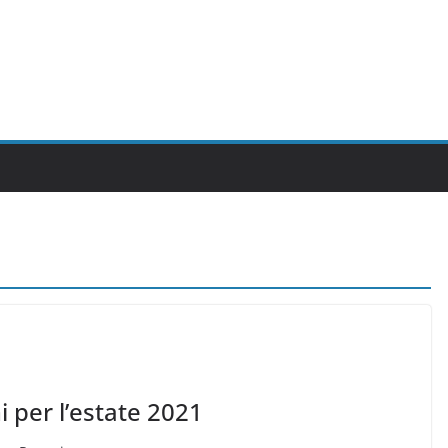
i per l’estate 2021