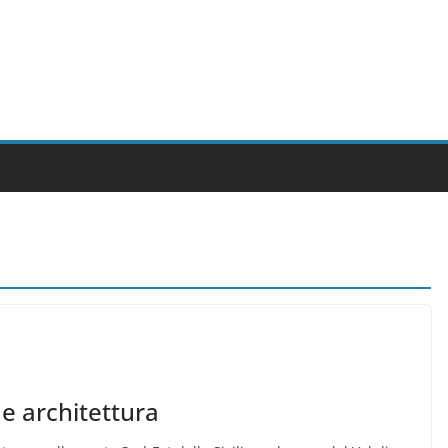
 e architettura