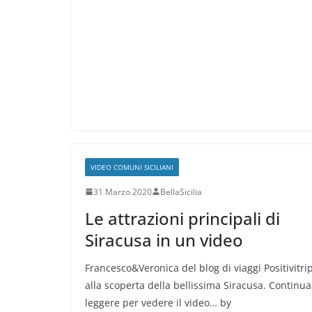
VIDEO COMUNI SICILIANI
31 Marzo 2020
BellaSicilia
Le attrazioni principali di
Siracusa in un video
Francesco&Veronica del blog di viaggi Positivitrip
alla scoperta della bellissima Siracusa. Continua
leggere per vedere il video… by