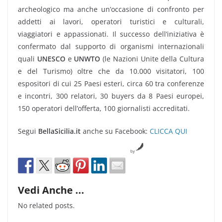
archeologico ma anche un’occasione di confronto per
addetti ai lavori, operatori turistici e culturali,
viaggiatori e appassionati. Il successo dell’iniziativa è
confermato dal supporto di organismi internazionali
quali
UNESCO
e
UNWTO
(le Nazioni Unite della Cultura
e del Turismo) oltre che da 10.000 visitatori, 100
espositori di cui 25 Paesi esteri, circa 60 tra conferenze
e incontri, 300 relatori, 30 buyers da 8 Paesi europei,
150 operatori dell’offerta, 100 giornalisti accreditati.
Segui
BellaSicilia.it
anche su Facebook:
CLICCA QUI
by
Vedi Anche ...
No related posts.