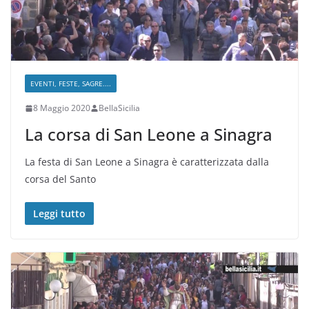
EVENTI, FESTE, SAGRE....
8 Maggio 2020
BellaSicilia
La corsa di San Leone a Sinagra
La festa di San Leone a Sinagra è caratterizzata dalla
corsa del Santo
Leggi tutto