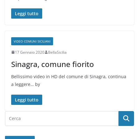
Leggi tutto
VIDEO COMUNI SICILIANI
17 Gennaio 2020
BellaSicilia
Sinagra, comune fiorito
Bellissimo video in HD del comune di Sinagra, continua
a leggere… by
Leggi tutto