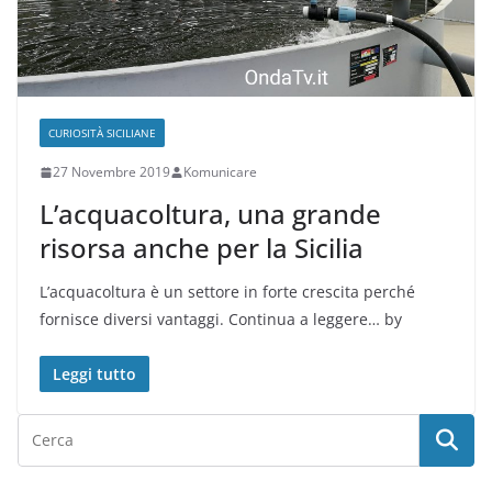
CURIOSITÀ SICILIANE
27 Novembre 2019
Komunicare
L’acquacoltura, una grande
risorsa anche per la Sicilia
L’acquacoltura è un settore in forte crescita perché
fornisce diversi vantaggi. Continua a leggere… by
Leggi tutto