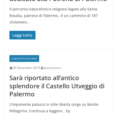
Il percorso naturalistico-religioso legato alla Santa
Rosalia, patrona di Palermo., è un cammino di 187
chilometri..
Leggi tutto
CURIOSITÀ SICILIANE
26 Novembre 2019
Komunicare
Sarà riportato all’antico
splendore il Castello Utveggio di
Palermo
L’imponente palazzo in stile liberty sorge su Monte
Pellegrino. Continua a leggere… by