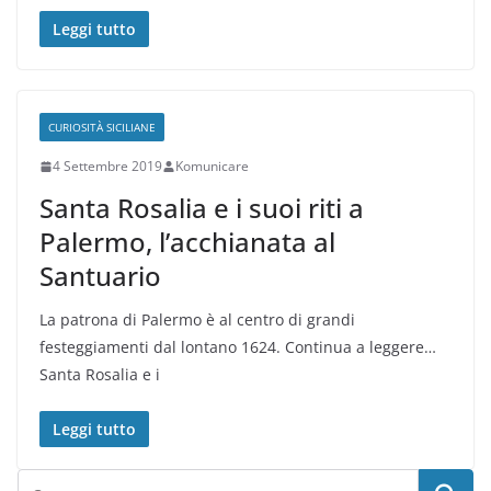
Leggi tutto
CURIOSITÀ SICILIANE
4 Settembre 2019
Komunicare
Santa Rosalia e i suoi riti a
Palermo, l’acchianata al
Santuario
La patrona di Palermo è al centro di grandi
festeggiamenti dal lontano 1624. Continua a leggere…
Santa Rosalia e i
Leggi tutto