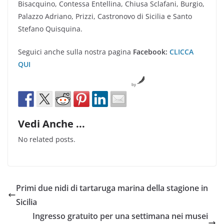
Bisacquino, Contessa Entellina, Chiusa Sclafani, Burgio,
Palazzo Adriano, Prizzi, Castronovo di Sicilia e Santo
Stefano Quisquina.
Seguici anche sulla nostra pagina
Facebook:
CLICCA
QUI
by
Vedi Anche ...
No related posts.
Primi due nidi di tartaruga marina della stagione in
Sicilia
Ingresso gratuito per una settimana nei musei