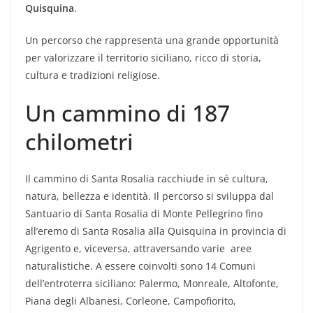
Quisquina
.
Un percorso che rappresenta una grande opportunità
per valorizzare il territorio siciliano, ricco di storia,
cultura e tradizioni religiose.
Un cammino di 187
chilometri
Il cammino di Santa Rosalia racchiude in sé cultura,
natura, bellezza e identità. Il percorso si sviluppa dal
Santuario di Santa Rosalia di Monte Pellegrino fino
all’eremo di Santa Rosalia alla Quisquina in provincia di
Agrigento e, viceversa, attraversando varie aree
naturalistiche. A essere coinvolti sono 14 Comuni
dell’entroterra siciliano: Palermo, Monreale, Altofonte,
Piana degli Albanesi, Corleone, Campofiorito,