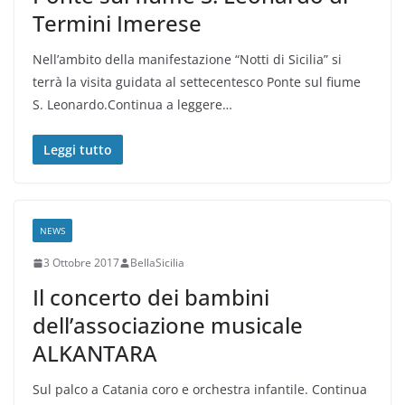
Termini Imerese
Nell’ambito della manifestazione “Notti di Sicilia” si
terrà la visita guidata al settecentesco Ponte sul fiume
S. Leonardo.Continua a leggere…
Leggi tutto
NEWS
3 Ottobre 2017
BellaSicilia
Il concerto dei bambini
dell’associazione musicale
ALKANTARA
Sul palco a Catania coro e orchestra infantile. Continua