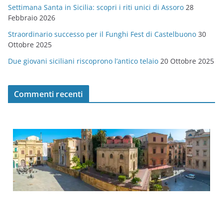
Settimana Santa in Sicilia: scopri i riti unici di Assoro
28
Febbraio 2026
Straordinario successo per il Funghi Fest di Castelbuono
30
Ottobre 2025
Due giovani siciliani riscoprono l’antico telaio
20 Ottobre 2025
Commenti recenti