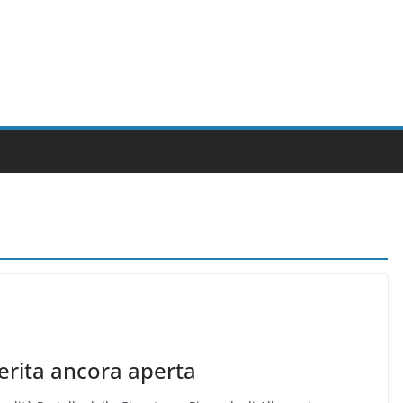
ferita ancora aperta