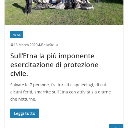
NEWS
13 Marzo 2020
BellaSicilia
Sull’Etna la più imponente
esercitazione di protezione
civile.
Salvate le 7 persone, fra turisti e speleologi, di cui
alcuni feriti, smarrite sull’Etna con attività sia diurne
che notturne.
Leggi tutto