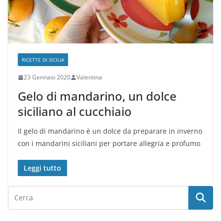
RICETTE DI SICILIA
23 Gennaio 2020
Valentina
Gelo di mandarino, un dolce
siciliano al cucchiaio
Il gelo di mandarino è un dolce da preparare in inverno
con i mandarini siciliani per portare allegria e profumo
Leggi tutto